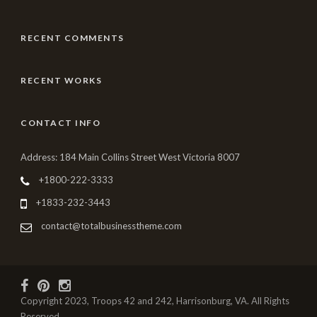
RECENT COMMENTS
RECENT WORKS
CONTACT INFO
Address: 184 Main Collins Street West Victoria 8007
+1800-222-3333
+1833-232-3443
contact@totalbusinesstheme.com
Copyright 2023, Troops 42 and 242, Harrisonburg, VA. All Rights
Reserved