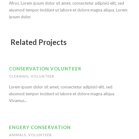
Afros. Lorem ipsum dolor sit amet, consectetur adipisici elit, sed
eiusmod tempor incidunt ut labore et dolore magna aliqua. Lorem
ipsum dolor.
Related Projects
CONSERVATION VOLUNTEER
CLEANING
,
VOLUNTEER
Lorem ipsum dolor sit amet, consectetur adipisici elit, sed
eiusmod tempor incidunt ut labore et dolore magna aliqua.
Vivamus...
ENGERY CONSERVATION
ANIMALS
,
VOLUNTEER