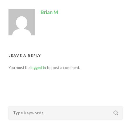
Brian M
LEAVE A REPLY
You must be
logged in
to post a comment.