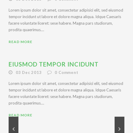
Lorem ipsum dolor sit amet, consectetur adipisici elit, sed eiusmod
tempor incidunt ut labore et dolore magna aliqua. Idque Caesaris
facere voluntate liceret: sese habere. Magna pars studiorum,
prodita quaerimus....
READ MORE
EIUSMOD TEMPOR INCIDUNT
03 Dec 2013
0
Comment
Lorem ipsum dolor sit amet, consectetur adipisici elit, sed eiusmod
tempor incidunt ut labore et dolore magna aliqua. Idque Caesaris
facere voluntate liceret: sese habere. Magna pars studiorum,
prodita quaerimus....
READ MORE